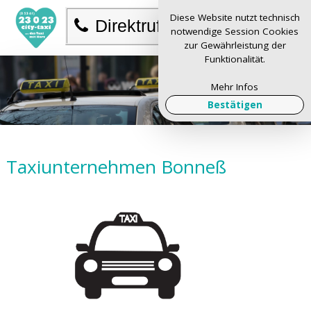
Diese Website nutzt technisch
Direktruf
notwendige Session Cookies
zur Gewährleistung der
Funktionalität.
Mehr Infos
Bestätigen
Taxiunternehmen Bonneß